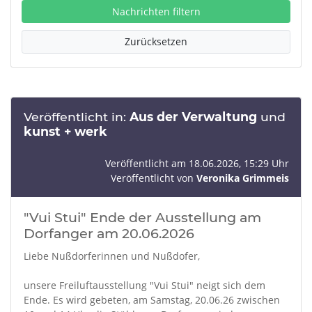
Nachrichten filtern
Zurücksetzen
Veröffentlicht in:
Aus der Verwaltung
und
kunst + werk
Veröffentlicht am 18.06.2026, 15:29 Uhr
Veröffentlicht von
Veronika Grimmeis
"Vui Stui" Ende der Ausstellung am
Dorfanger am 20.06.2026
Liebe Nußdorferinnen und Nußdofer,
unsere Freiluftausstellung "Vui Stui" neigt sich dem
Ende. Es wird gebeten, am Samstag, 20.06.26 zwischen