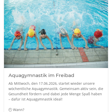
Aquagymnastik im Freibad
Ab Mittwoch, den 17.06.2026, startet wieder unsere
wöchentliche Aquagymnastik. Gemeinsam aktiv sein, die
Gesundheit fördern und dabei jede Menge Spaß haben
– dafür ist Aquagymnastik ideal!
🕘 Wann?