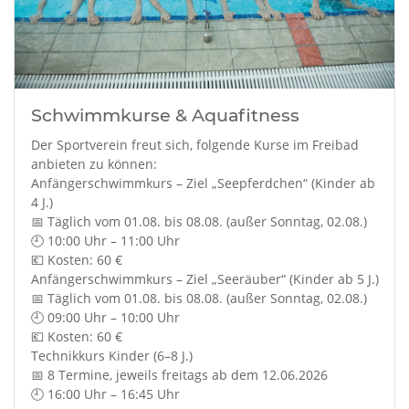
Schwimmkurse & Aquafitness
Der Sportverein freut sich, folgende Kurse im Freibad
anbieten zu können:
Anfängerschwimmkurs – Ziel „Seepferdchen“ (Kinder ab
4 J.)
📅 Täglich vom 01.08. bis 08.08. (außer Sonntag, 02.08.)
🕘 10:00 Uhr – 11:00 Uhr
💶 Kosten: 60 €
Anfängerschwimmkurs – Ziel „Seeräuber“ (Kinder ab 5 J.)
📅 Täglich vom 01.08. bis 08.08. (außer Sonntag, 02.08.)
🕘 09:00 Uhr – 10:00 Uhr
💶 Kosten: 60 €
Technikkurs Kinder (6–8 J.)
📅 8 Termine, jeweils freitags ab dem 12.06.2026
🕘 16:00 Uhr – 16:45 Uhr