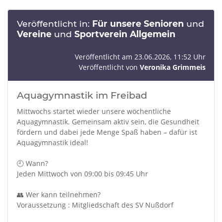
Veröffentlicht in:
Für unsere Senioren
und
Vereine
und
Sportverein Allgemein
Veröffentlicht am 23.06.2026, 11:52 Uhr
Veröffentlicht von
Veronika Grimmeis
Aquagymnastik im Freibad
Mittwochs startet wieder unsere wöchentliche
Aquagymnastik. Gemeinsam aktiv sein, die Gesundheit
fördern und dabei jede Menge Spaß haben – dafür ist
Aquagymnastik ideal!
🕘 Wann?
Jeden Mittwoch von 09:00 bis 09:45 Uhr
👥 Wer kann teilnehmen?
Voraussetzung : Mitgliedschaft des SV Nußdorf