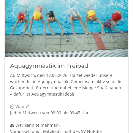
Aquagymnastik im Freibad
Ab Mittwoch, den 17.06.2026, startet wieder unsere
wöchentliche Aquagymnastik. Gemeinsam aktiv sein, die
Gesundheit fördern und dabei jede Menge Spaß haben
– dafür ist Aquagymnastik ideal!
🕘 Wann?
Jeden Mittwoch von 09:00 bis 09:45 Uhr
👥 Wer kann teilnehmen?
Voraussetzung : Mitgliedschaft des SV Nußdorf