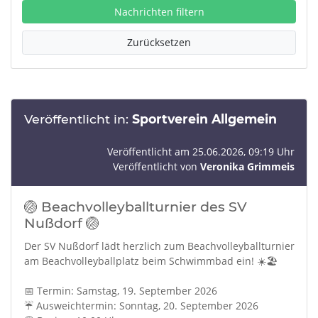
Nachrichten filtern
Zurücksetzen
Veröffentlicht in:
Sportverein Allgemein
Veröffentlicht am 25.06.2026, 09:19 Uhr
Veröffentlicht von
Veronika Grimmeis
🏐 Beachvolleyballturnier des SV
Nußdorf 🏐
Der SV Nußdorf lädt herzlich zum Beachvolleyballturnier
am Beachvolleyballplatz beim Schwimmbad ein! ☀️🏖️
📅 Termin: Samstag, 19. September 2026
☔ Ausweichtermin: Sonntag, 20. September 2026