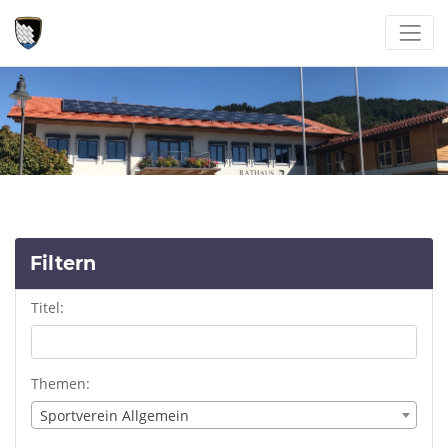
Filtern
Titel:
Themen:
Sportverein Allgemein