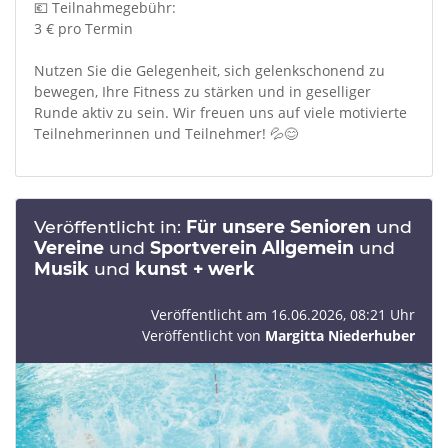
💶 Teilnahmegebühr:
3 € pro Termin
Nutzen Sie die Gelegenheit, sich gelenkschonend zu
bewegen, Ihre Fitness zu stärken und in geselliger
Runde aktiv zu sein. Wir freuen uns auf viele motivierte
Teilnehmerinnen und Teilnehmer! 💦😊
Veröffentlicht in:
Für unsere Senioren
und
Vereine
und
Sportverein Allgemein
und
Musik
und
kunst + werk
Veröffentlicht am 16.06.2026, 08:21 Uhr
Veröffentlicht von
Margitta Niederhuber