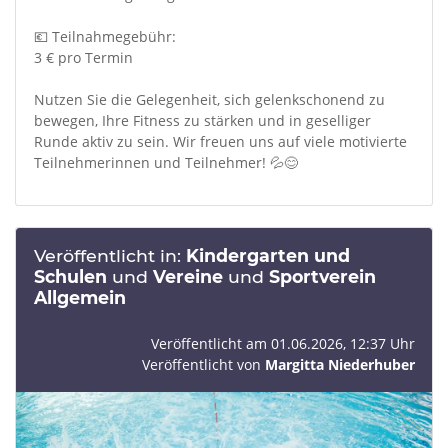
💶 Teilnahmegebühr:
3 € pro Termin
Nutzen Sie die Gelegenheit, sich gelenkschonend zu
bewegen, Ihre Fitness zu stärken und in geselliger
Runde aktiv zu sein. Wir freuen uns auf viele motivierte
Teilnehmerinnen und Teilnehmer! 💦😊
Veröffentlicht in:
Kindergarten und
Schulen
und
Vereine
und
Sportverein
Allgemein
Veröffentlicht am 01.06.2026, 12:37 Uhr
Veröffentlicht von
Margitta Niederhuber