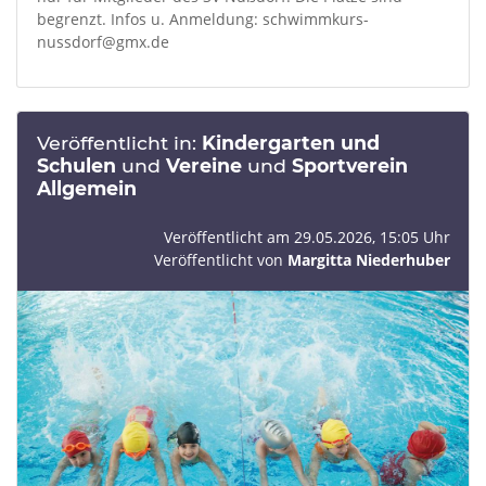
begrenzt. Infos u. Anmeldung: schwimmkurs-
nussdorf@gmx.de
Veröffentlicht in:
Kindergarten und
Schulen
und
Vereine
und
Sportverein
Allgemein
Veröffentlicht am 29.05.2026, 15:05 Uhr
Veröffentlicht von
Margitta Niederhuber